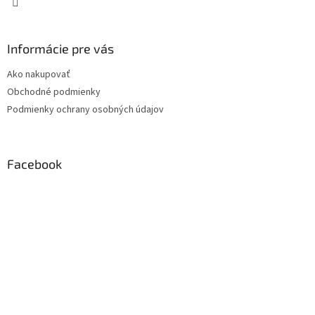
Informácie pre vás
Ako nakupovať
Obchodné podmienky
Podmienky ochrany osobných údajov
Facebook