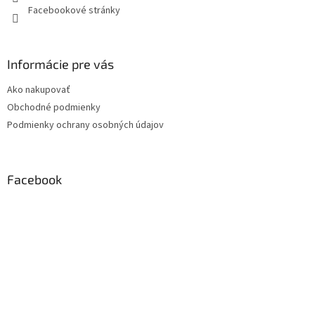
Facebookové stránky
Informácie pre vás
Ako nakupovať
Obchodné podmienky
Podmienky ochrany osobných údajov
Facebook