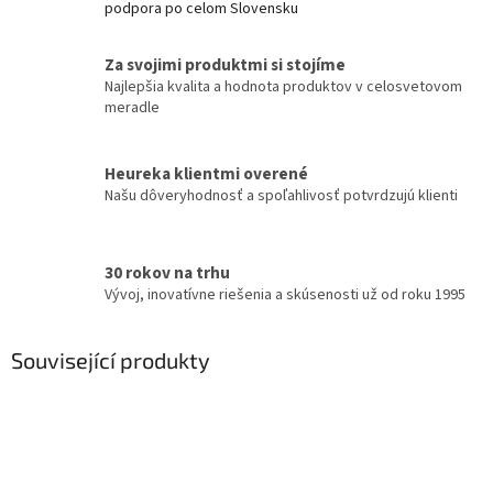
podpora po celom Slovensku
Za svojimi produktmi si stojíme
Najlepšia kvalita a hodnota produktov v celosvetovom
meradle
Heureka klientmi overené
Našu dôveryhodnosť a spoľahlivosť potvrdzujú klienti
30 rokov na trhu
Vývoj, inovatívne riešenia a skúsenosti už od roku 1995
Související produkty