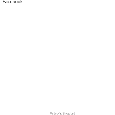
Facebook
Vytvořil Shoptet