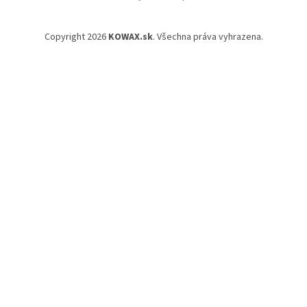
Copyright 2026
KOWAX.sk
. Všechna práva vyhrazena.