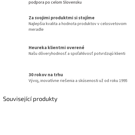
podpora po celom Slovensku
Za svojimi produktmi si stojíme
Najlepšia kvalita a hodnota produktov v celosvetovom
meradle
Heureka klientmi overené
Našu dôveryhodnosť a spoľahlivosť potvrdzujú klienti
30 rokov na trhu
Vývoj, inovatívne riešenia a skúsenosti už od roku 1995
Související produkty