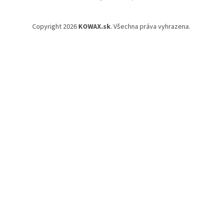
Copyright 2026
KOWAX.sk
. Všechna práva vyhrazena.