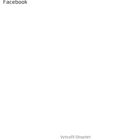
Facebook
Vytvořil Shoptet