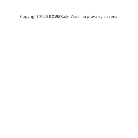
Copyright 2026
KOWAX.sk
. Všechna práva vyhrazena.