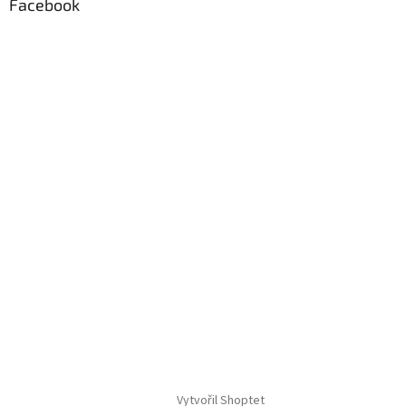
Facebook
Vytvořil Shoptet