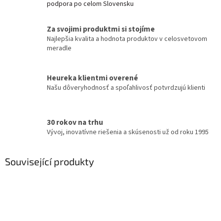
podpora po celom Slovensku
Za svojimi produktmi si stojíme
Najlepšia kvalita a hodnota produktov v celosvetovom
meradle
Heureka klientmi overené
Našu dôveryhodnosť a spoľahlivosť potvrdzujú klienti
30 rokov na trhu
Vývoj, inovatívne riešenia a skúsenosti už od roku 1995
Související produkty