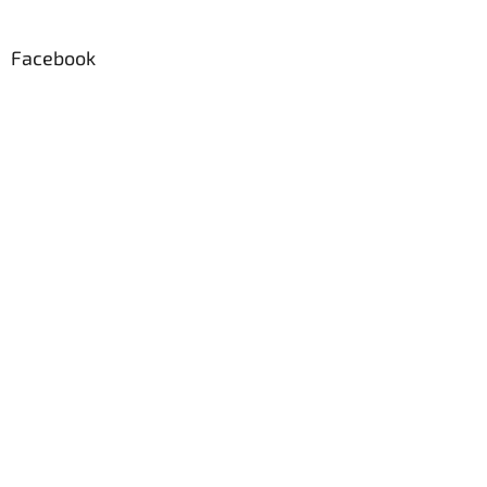
Facebook