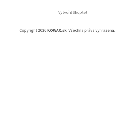
Vytvořil Shoptet
Copyright 2026
KOWAX.sk
. Všechna práva vyhrazena.