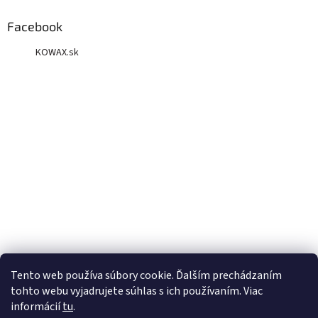
Facebook
KOWAX.sk
Tento web používa súbory cookie. Ďalším prechádzaním
tohto webu vyjadrujete súhlas s ich používaním. Viac
informácií
tu
.