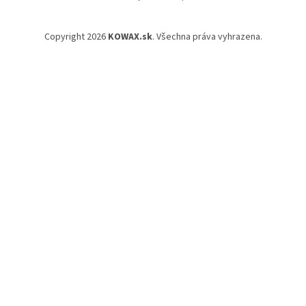
Copyright 2026
KOWAX.sk
. Všechna práva vyhrazena.