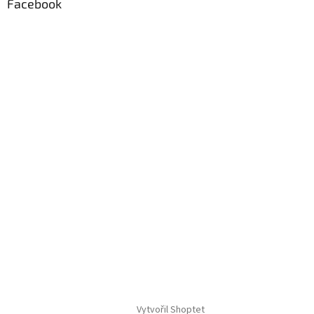
Facebook
Vytvořil Shoptet