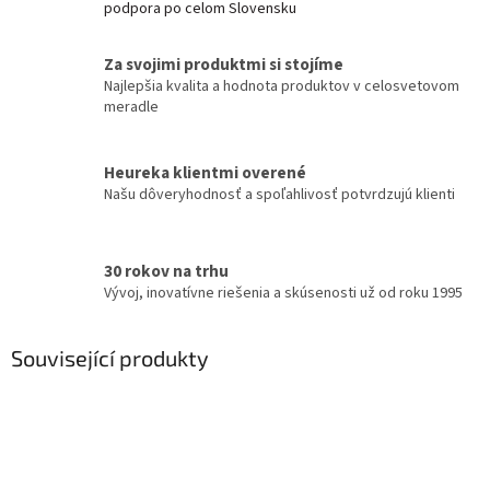
podpora po celom Slovensku
Za svojimi produktmi si stojíme
Najlepšia kvalita a hodnota produktov v celosvetovom
meradle
Heureka klientmi overené
Našu dôveryhodnosť a spoľahlivosť potvrdzujú klienti
30 rokov na trhu
Vývoj, inovatívne riešenia a skúsenosti už od roku 1995
Související produkty