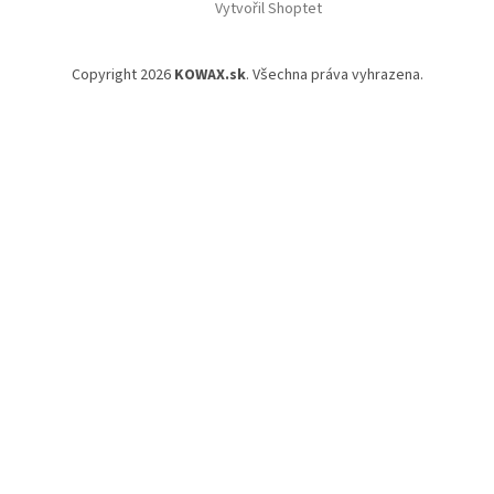
Vytvořil Shoptet
Copyright 2026
KOWAX.sk
. Všechna práva vyhrazena.