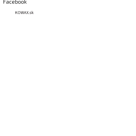
Facebook
KOWAX.sk