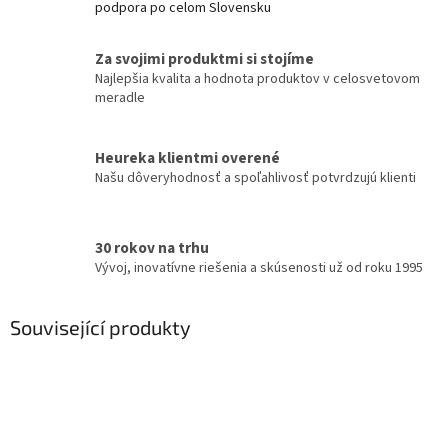
podpora po celom Slovensku
Za svojimi produktmi si stojíme
Najlepšia kvalita a hodnota produktov v celosvetovom
meradle
Heureka klientmi overené
Našu dôveryhodnosť a spoľahlivosť potvrdzujú klienti
30 rokov na trhu
Vývoj, inovatívne riešenia a skúsenosti už od roku 1995
Související produkty