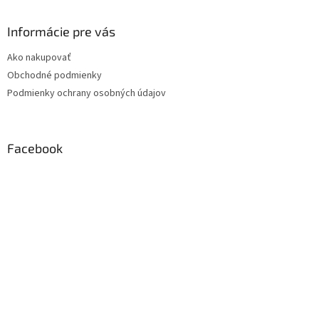
Informácie pre vás
Ako nakupovať
Obchodné podmienky
Podmienky ochrany osobných údajov
Facebook