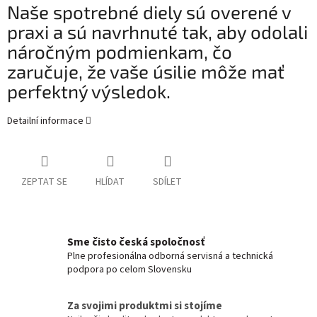
Naše spotrebné diely sú overené v
praxi a sú navrhnuté tak, aby odolali
náročným podmienkam, čo
zaručuje, že vaše úsilie môže mať
perfektný výsledok.
Detailní informace
ZEPTAT SE
HLÍDAT
SDÍLET
Sme čisto česká spoločnosť
Plne profesionálna odborná servisná a technická
podpora po celom Slovensku
Za svojimi produktmi si stojíme