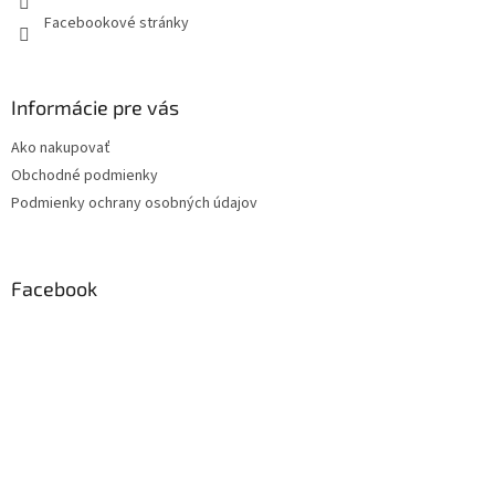
Facebookové stránky
Informácie pre vás
Ako nakupovať
Obchodné podmienky
Podmienky ochrany osobných údajov
Facebook