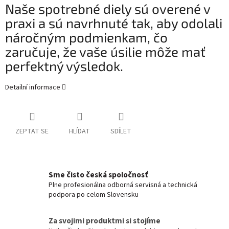
Naše spotrebné diely sú overené v
praxi a sú navrhnuté tak, aby odolali
náročným podmienkam, čo
zaručuje, že vaše úsilie môže mať
perfektný výsledok.
Detailní informace
ZEPTAT SE
HLÍDAT
SDÍLET
Sme čisto česká spoločnosť
Plne profesionálna odborná servisná a technická
podpora po celom Slovensku
Za svojimi produktmi si stojíme