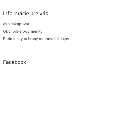
Informácie pre vás
Ako nakupovať
Obchodné podmienky
Podmienky ochrany osobných údajov
Facebook