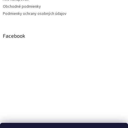
Obchodné podmienky
Podmienky ochrany osobných údajov
Facebook