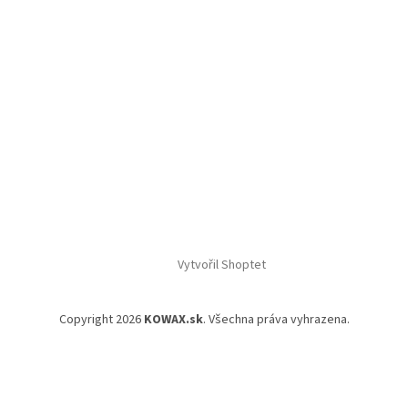
Vytvořil Shoptet
Copyright 2026
KOWAX.sk
. Všechna práva vyhrazena.