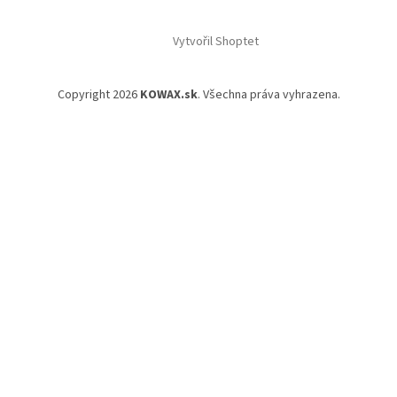
Vytvořil Shoptet
Copyright 2026
KOWAX.sk
. Všechna práva vyhrazena.