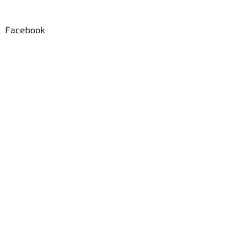
Facebook