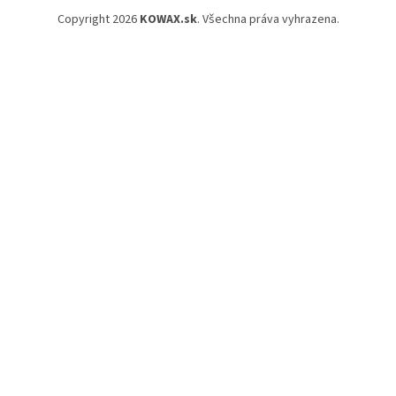
Copyright 2026
KOWAX.sk
. Všechna práva vyhrazena.