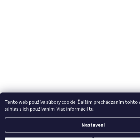
Tento web používa súbory cookie. Ďalším prechádzaním tohto 
súhlas s ich používaním. Viac informácií
tu
.
Nastavení