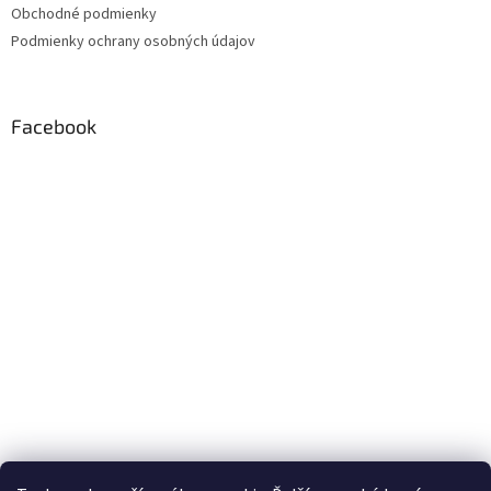
Obchodné podmienky
Podmienky ochrany osobných údajov
Facebook