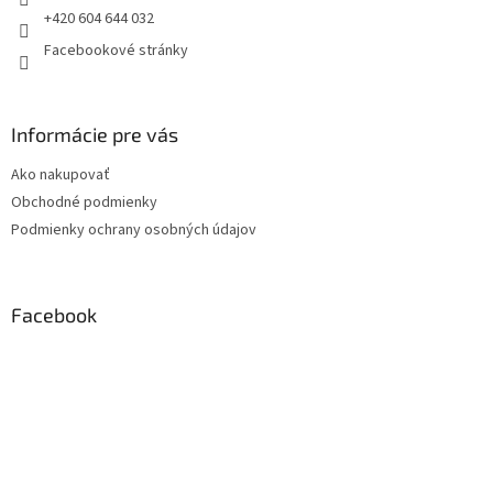
+420 604 644 032
Facebookové stránky
Informácie pre vás
Ako nakupovať
Obchodné podmienky
Podmienky ochrany osobných údajov
Facebook