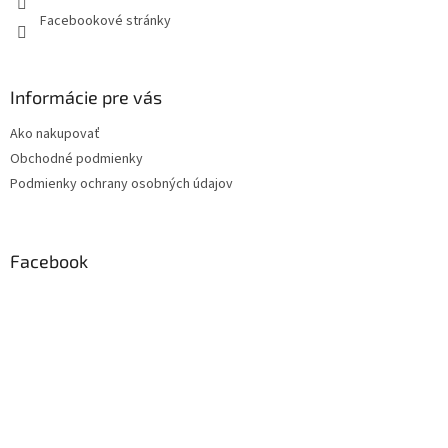
Facebookové stránky
Informácie pre vás
Ako nakupovať
Obchodné podmienky
Podmienky ochrany osobných údajov
Facebook