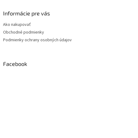
Informácie pre vás
Ako nakupovať
Obchodné podmienky
Podmienky ochrany osobných údajov
Facebook