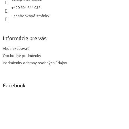
í
+420 604 644 032
Facebookové stránky
Informácie pre vás
Ako nakupovať
Obchodné podmienky
Podmienky ochrany osobných údajov
Facebook