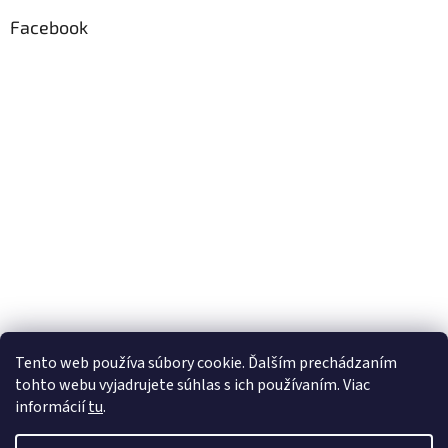
Facebook
Tento web používa súbory cookie. Ďalším prechádzaním
tohto webu vyjadrujete súhlas s ich používaním. Viac
informácií
tu
.