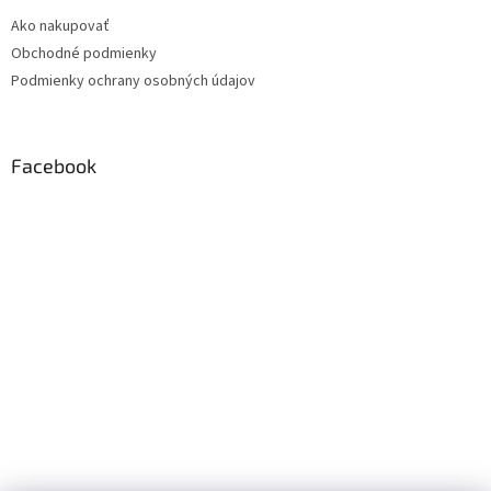
Ako nakupovať
Obchodné podmienky
Podmienky ochrany osobných údajov
Facebook