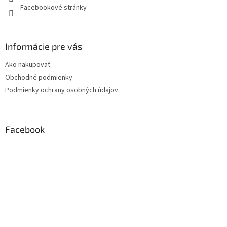
Facebookové stránky
Informácie pre vás
Ako nakupovať
Obchodné podmienky
Podmienky ochrany osobných údajov
Facebook