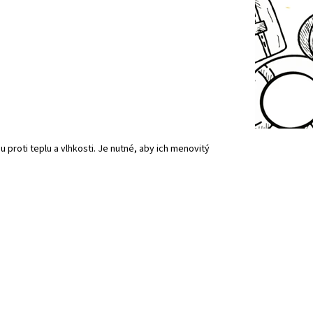
proti teplu a vlhkosti. Je nutné, aby ich menovitý