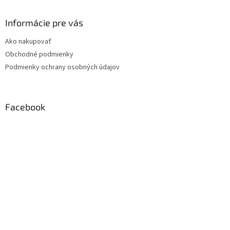
Informácie pre vás
Ako nakupovať
Obchodné podmienky
Podmienky ochrany osobných údajov
Facebook